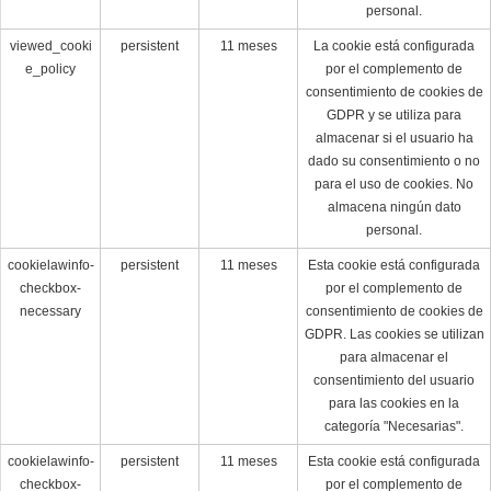
personal.
viewed_cooki
persistent
11 meses
La cookie está configurada
e_policy
por el complemento de
consentimiento de cookies de
GDPR y se utiliza para
almacenar si el usuario ha
dado su consentimiento o no
para el uso de cookies. No
almacena ningún dato
personal.
cookielawinfo-
persistent
11 meses
Esta cookie está configurada
checkbox-
por el complemento de
necessary
consentimiento de cookies de
GDPR. Las cookies se utilizan
para almacenar el
consentimiento del usuario
para las cookies en la
categoría "Necesarias".
cookielawinfo-
persistent
11 meses
Esta cookie está configurada
checkbox-
por el complemento de