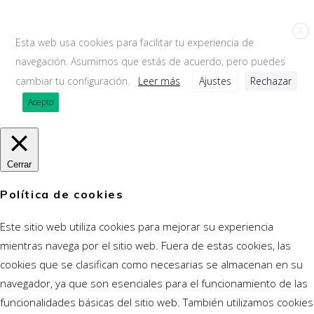
X
Esta web usa cookies para facilitar tu experiencia de
navegación. Asumimos que estás de acuerdo, pero puedes
cambiar tu configuración.
Leer más
Ajustes
Rechazar
Acepto
Cerrar
Política de cookies
Este sitio web utiliza cookies para mejorar su experiencia
mientras navega por el sitio web. Fuera de estas cookies, las
cookies que se clasifican como necesarias se almacenan en su
navegador, ya que son esenciales para el funcionamiento de las
funcionalidades básicas del sitio web. También utilizamos cookies