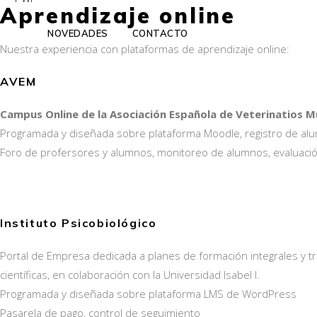
Aprendizaje online
NOVEDADES
CONTACTO
Nuestra experiencia con plataformas de aprendizaje online:
AVEM
Campus Online de la Asociación Española de Veterinatios M
Programada y diseñada sobre plataforma Moodle, registro de al
Foro de profersores y alumnos, monitoreo de alumnos, evaluación
Instituto Psicobiológico
Portal de Empresa dedicada a planes de formación integrales y t
científicas, en colaboración con la Universidad Isabel I.
Programada y diseñada sobre plataforma LMS de WordPress
Pasarela de pago, control de seguimiento