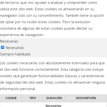
de terceros que nos ayudan a analizar y comprender cómo
utiliza este sitio web. Estas cookies se almacenarán en su
navegador solo con su consentimiento. También tiene la opción
de optar por no recibir estas cookies. Pero la exclusión
voluntaria de algunas de estas cookies puede afectar su
experiencia de navegación.
Necesarias
Necesarias
Siempre habilitado
Las cookies necesarias son absolutamente esenciales para que
el sitio web funcione correctamente. Esta categoría solo incluye
cookies que garantizan funcionalidades básicas y características
de seguridad del sitio web. Estas cookies no almacenan ninguna
información personal.
COOKIE
TIPO
DURACIÓN
DESCRIPCIÓN
Necesarias