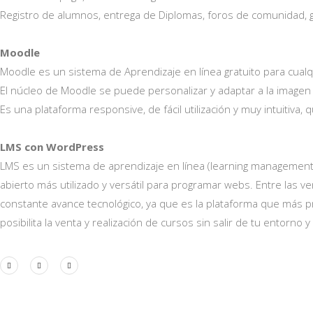
Registro de alumnos, entrega de Diplomas, foros de comunidad, ga
Moodle
Moodle es un sistema de Aprendizaje en línea gratuito para cualq
El núcleo de Moodle se puede personalizar y adaptar a la image
Es una plataforma responsive, de fácil utilización y muy intuitiva
LMS con WordPress
LMS es un sistema de aprendizaje en línea (learning management s
abierto más utilizado y versátil para programar webs. Entre las 
constante avance tecnológico, ya que es la plataforma que más 
posibilita la venta y realización de cursos sin salir de tu entorno y