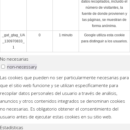
datos recopilados, incluido el
número de visitantes, la
fuente de donde provienen y
las páginas, se muestran de
forma anónima.
_gat_gtag_UA
0
1 minuto
Google utiliza esta cookie
_130970833_
para distinguir a los usuarios.
1
No necesarias
non-necessary
Las cookies que pueden no ser particularmente necesarias para
que el sitio web funcione y se utilizan específicamente para
recopilar datos personales del usuario a través de análisis,
anuncios y otros contenidos integrados se denominan cookies
no necesarias. Es obligatorio obtener el consentimiento del
usuario antes de ejecutar estas cookies en su sitio web.
Estadísticas