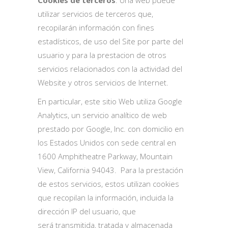
Cookies de terceros
: Una web puede
utilizar servicios de terceros que,
recopilarán información con fines
estadísticos, de uso del Site por parte del
usuario y para la prestacion de otros
servicios relacionados con la actividad del
Website y otros servicios de Internet.
En particular, este sitio Web utiliza Google
Analytics, un servicio analítico de web
prestado por Google, Inc. con domicilio en
los Estados Unidos con sede central en
1600 Amphitheatre Parkway, Mountain
View, California 94043. Para la prestación
de estos servicios, estos utilizan cookies
que recopilan la información, incluida la
dirección IP del usuario, que
será transmitida, tratada y almacenada