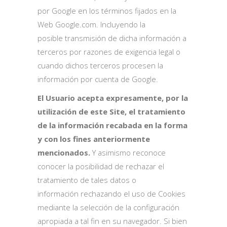
por Google en los términos fijados en la
Web Google.com. Incluyendo la
posible transmisión de dicha información a
terceros por razones de exigencia legal o
cuando dichos terceros procesen la
información por cuenta de Google.
El Usuario acepta expresamente, por la
utilización de este Site, el tratamiento
de la información recabada en la forma
y con los fines anteriormente
mencionados.
Y asimismo reconoce
conocer la posibilidad de rechazar el
tratamiento de tales datos o
información rechazando el uso de Cookies
mediante la selección de la configuración
apropiada a tal fin en su navegador. Si bien