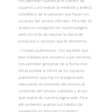
nos permiten cuantificar el número de
usuarios y así realizar la medición y análisis
estadístico de la utilización que hacen los
usuarios del servicio ofertado. Para ello se
analiza su navegación en nuestra página
web con el fin de mejorar la oferta de
productos o servicios que le ofrecemos.
– Cookies publicitarias: Son aquéllas que,
bien tratadas por nosotros o por terceros,
nos permiten gestionar de la forma más
eficaz posible la oferta de los espacios
publicitarios que hay en la página web,
adecuando el contenido del anuncio al
contenido del servicio solicitado o al uso
que realice de nuestra página web. Para
ello podemos analizar sus hábitos de
navegación en Internet y podemos