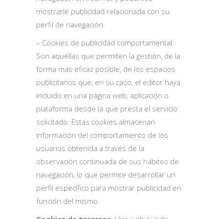
mostrarle publicidad relacionada con su
perfil de navegación.
– Cookies de publicidad comportamental:
Son aquéllas que permiten la gestión, de la
forma más eficaz posible, de los espacios
publicitarios que, en su caso, el editor haya
incluido en una página web, aplicación o
plataforma desde la que presta el servicio
solicitado. Estas cookies almacenan
información del comportamiento de los
usuarios obtenida a través de la
observación continuada de sus hábitos de
navegación, lo que permite desarrollar un
perfil específico para mostrar publicidad en
función del mismo.