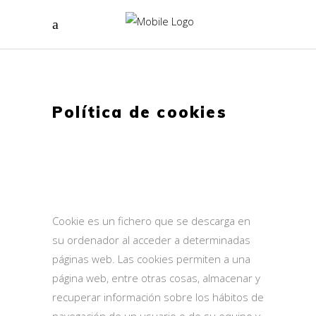
Política de cookies
Cookie es un fichero que se descarga en
su ordenador al acceder a determinadas
páginas web. Las cookies permiten a una
página web, entre otras cosas, almacenar y
recuperar información sobre los hábitos de