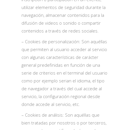
utilizar elementos de seguridad durante la
navegación, almacenar contenidos para la
difusión de videos o sonido o compartir
contenidos a través de redes sociales.
– Cookies de personalización: Son aquéllas
que permiten al usuario acceder al servicio
con algunas características de carácter
general predefinidas en función de una
serie de criterios en el terminal del usuario
como por ejemplo serian el idioma, el tipo
de navegador a través del cual accede al
servicio, la configuración regional desde
donde accede al servicio, etc.
– Cookies de análisis: Son aquéllas que
bien tratadas por nosotros o por terceros,