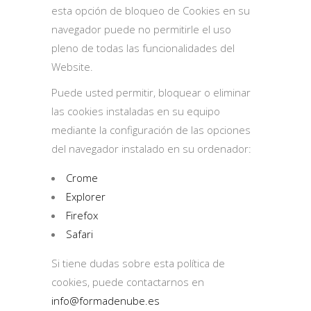
esta opción de bloqueo de Cookies en su
navegador puede no permitirle el uso
pleno de todas las funcionalidades del
Website.
Puede usted permitir, bloquear o eliminar
las cookies instaladas en su equipo
mediante la configuración de las opciones
del navegador instalado en su ordenador:
Crome
Explorer
Firefox
Safari
Si tiene dudas sobre esta política de
cookies, puede contactarnos en
info@formadenube.es