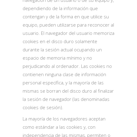
navegación de un usuario o de su equipo y,
dependiendo de la información que
contengan y de la forma en que utilice su
equipo, pueden utilizarse para reconocer al
usuario. El navegador del usuario memoriza
cookies en el disco duro solamente
durante la sesión actual ocupando un
espacio de memoria mínimo y no
perjudicando al ordenador. Las cookies no
contienen ninguna clase de información
personal específica, y la mayoría de las
mismas se borran del disco duro al finalizar
la sesión de navegador (las denominadas
cookies de sesión).
La mayoría de los navegadores aceptan
como estándar a las cookies y, con
independencia de las mismas, permiten o