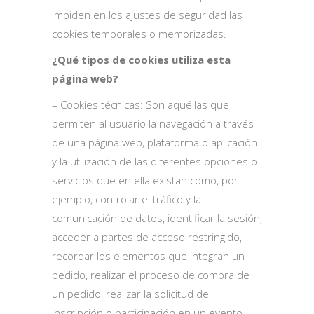
impiden en los ajustes de seguridad las
cookies temporales o memorizadas.
¿Qué tipos de cookies utiliza esta
página web?
– Cookies técnicas: Son aquéllas que
permiten al usuario la navegación a través
de una página web, plataforma o aplicación
y la utilización de las diferentes opciones o
servicios que en ella existan como, por
ejemplo, controlar el tráfico y la
comunicación de datos, identificar la sesión,
acceder a partes de acceso restringido,
recordar los elementos que integran un
pedido, realizar el proceso de compra de
un pedido, realizar la solicitud de
inscripción o participación en un evento,