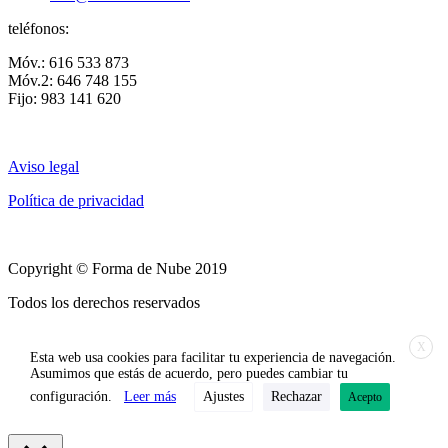
teléfonos:
Móv.: 616 533 873
Móv.2: 646 748 155
Fijo: 983 141 620
Aviso legal
Política de privacidad
Copyright © Forma de Nube 2019
Todos los derechos reservados
X
Esta web usa cookies para facilitar tu experiencia de navegación.
Asumimos que estás de acuerdo, pero puedes cambiar tu
configuración.
Leer más
Ajustes
Rechazar
Acepto