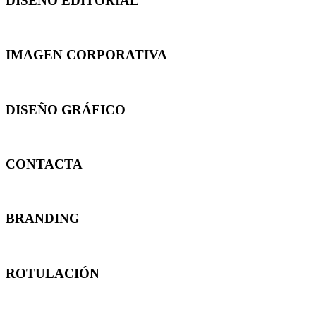
DISEÑO EDITORIAL
IMAGEN CORPORATIVA
DISEÑO GRÁFICO
CONTACTA
BRANDING
ROTULACIÓN