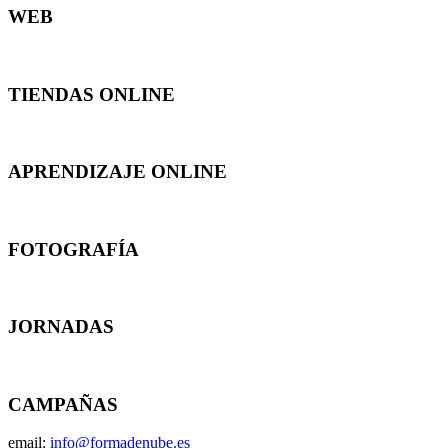
WEB
TIENDAS ONLINE
APRENDIZAJE ONLINE
FOTOGRAFÍA
JORNADAS
CAMPAÑAS
email:
info@formadenube.es