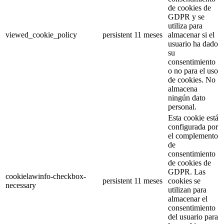
de cookies de
GDPR y se
utiliza para
viewed_cookie_policy
persistent
11 meses
almacenar si el
usuario ha dado
su
consentimiento
o no para el uso
de cookies. No
almacena
ningún dato
personal.
Esta cookie está
configurada por
el complemento
de
consentimiento
de cookies de
GDPR. Las
cookielawinfo-checkbox-
persistent
11 meses
cookies se
necessary
utilizan para
almacenar el
consentimiento
del usuario para