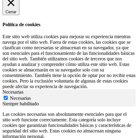
Cerrar
Política de cookies
Este sitio web utiliza cookies para mejorar su experiencia mientras
navega por el sitio web. Fuera de estas cookies, las cookies que se
clasifican como necesarias se almacenan en su navegador, ya que
son esenciales para el funcionamiento de las funcionalidades básicas
del sitio web. También utilizamos cookies de terceros que nos
ayudan a analizar y comprender cómo utiliza este sitio web. Estas
cookies se almacenarán en su navegador solo con su
consentimiento. También tiene la opción de optar por no recibir estas
cookies. Pero la exclusión voluntaria de algunas de estas cookies
puede afectar su experiencia de navegación.
Necesarias
Necesarias
Siempre habilitado
Las cookies necesarias son absolutamente esenciales para que el
sitio web funcione correctamente. Esta categoría solo incluye
cookies que garantizan funcionalidades básicas y características de
seguridad del sitio web. Estas cookies no almacenan ninguna
información personal.